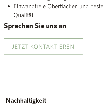
Einwandfreie Oberflächen und beste
Qualität
Sprechen Sie uns an
JETZT KONTAKTIEREN
Nachhaltigkeit