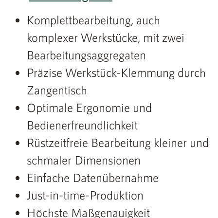
Komplettbearbeitung, auch
komplexer Werkstücke, mit zwei
Bearbeitungsaggregaten
Präzise Werkstück-Klemmung durch
Zangentisch
Optimale Ergonomie und
Bedienerfreundlichkeit
Rüstzeitfreie Bearbeitung kleiner und
schmaler Dimensionen
Einfache Datenübernahme
Just-in-time-Produktion
Höchste Maßgenauigkeit