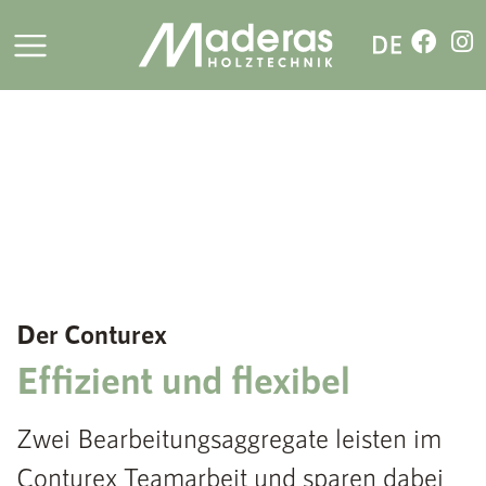
Der Conturex
Effizient und flexibel
Zwei Bearbeitungsaggregate leisten im
Conturex Teamarbeit und sparen dabei