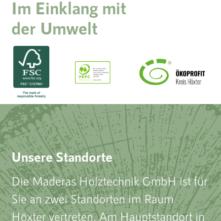
Im Einklang mit
der Umwelt
Unsere Standorte
Die Maderas Holztechnik GmbH ist für
Sie an zwei Standorten im Raum
Höxter vertreten. Am Hauptstandort in