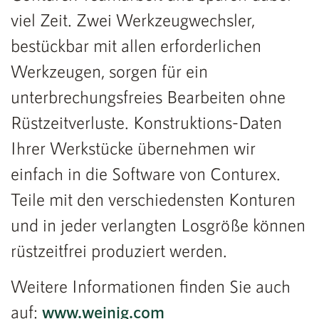
viel Zeit. Zwei Werkzeugwechsler,
bestückbar mit allen erforderlichen
Werkzeugen, sorgen für ein
unterbrechungsfreies Bearbeiten ohne
Rüstzeitverluste. Konstruktions-Daten
Ihrer Werkstücke übernehmen wir
einfach in die Software von Conturex.
Teile mit den verschiedensten Konturen
und in jeder verlangten Losgröße können
rüstzeitfrei produziert werden.
Weitere Informationen finden Sie auch
auf:
www.weinig.com