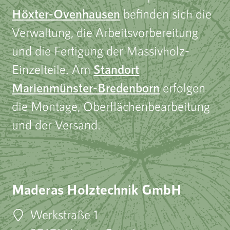
Höxter-Ovenhausen
befinden sich die
Verwaltung, die Arbeitsvorbereitung
und die Fertigung der Massivholz-
Einzelteile. Am
Standort
Marienmünster-Bredenborn
erfolgen
die Montage, Oberflächenbearbeitung
und der Versand.
Maderas Holztechnik GmbH
Werkstraße 1