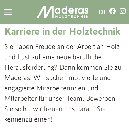
Stellenangebote
Karriere in der Holztechnik
Sie haben Freude an der Arbeit an Holz
und Lust auf eine neue berufliche
Herausforderung? Dann kommen Sie zu
Maderas. Wir suchen motivierte und
engagierte Mitarbeiterinnen und
Mitarbeiter für unser Team. Bewerben
Sie sich – wir freuen uns darauf Sie
kennenzulernen!