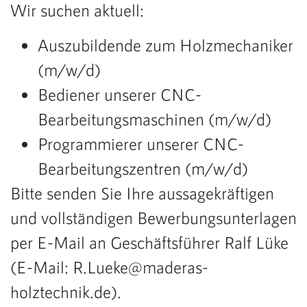
Wir suchen aktuell:
Auszubildende zum Holzmechaniker
(m/w/d)
Bediener unserer CNC-
Bearbeitungsmaschinen (m/w/d)
Programmierer unserer CNC-
Bearbeitungszentren (m/w/d)
Bitte senden Sie Ihre aussagekräftigen
und vollständigen Bewerbungsunterlagen
per E-Mail an Geschäftsführer Ralf Lüke
(E-Mail: R.Lueke@maderas-
holztechnik.de).