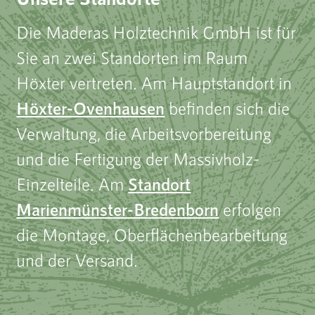
Die Maderas Holztechnik GmbH ist für
Sie an zwei Standorten im Raum
Höxter vertreten. Am Hauptstandort in
Höxter-Ovenhausen
befinden sich die
Verwaltung, die Arbeitsvorbereitung
und die Fertigung der Massivholz-
Einzelteile. Am
Standort
Marienmünster-Bredenborn
erfolgen
die Montage, Oberflächenbearbeitung
und der Versand.