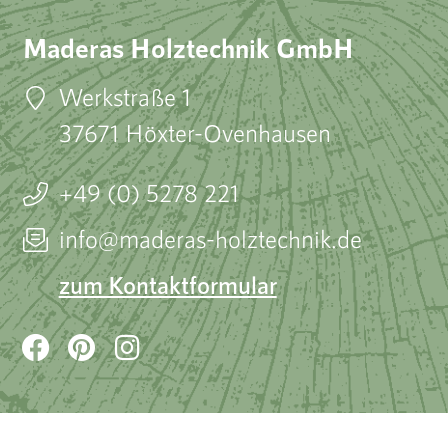
Maderas Holztechnik GmbH
Werkstraße 1
37671 Höxter-Ovenhausen
+49 (0) 5278 221
info@maderas-holztechnik.de
zum Kontaktformular