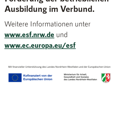
Ausbildung im Verbund.
Weitere Informationen unter
www.esf.nrw.de
und
www.ec.europa.eu/esf