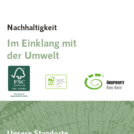
Nachhaltigkeit
Im Einklang mit
der Umwelt
Unsere Standorte