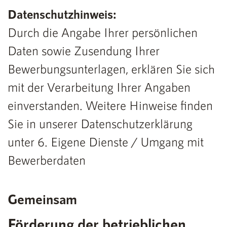
Datenschutzhinweis:
Durch die Angabe Ihrer persönlichen
Daten sowie Zusendung Ihrer
Bewerbungsunterlagen, erklären Sie sich
mit der Verarbeitung Ihrer Angaben
einverstanden. Weitere Hinweise finden
Sie in unserer Datenschutzerklärung
unter 6. Eigene Dienste / Umgang mit
Bewerberdaten
Gemeinsam
Förderung der betrieblichen