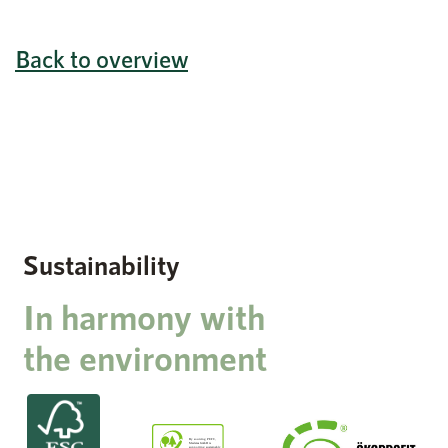
Back to overview
Sustainability
In harmony with
the environment