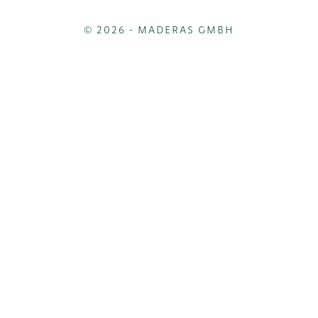
© 2026 - MADERAS GMBH