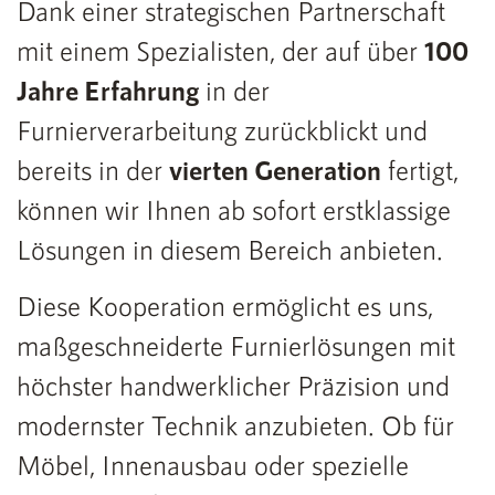
Dank einer strategischen Partnerschaft
mit einem Spezialisten, der auf über
100
Jahre Erfahrung
in der
Furnierverarbeitung zurückblickt und
bereits in der
vierten Generation
fertigt,
können wir Ihnen ab sofort erstklassige
Lösungen in diesem Bereich anbieten.
Diese Kooperation ermöglicht es uns,
maßgeschneiderte Furnierlösungen mit
höchster handwerklicher Präzision und
modernster Technik anzubieten. Ob für
Möbel, Innenausbau oder spezielle