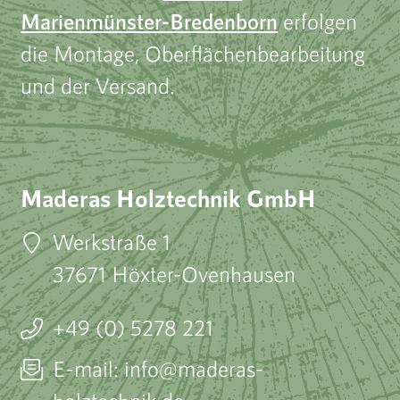
Marienmünster-Bredenborn
erfolgen
die Montage, Oberflächenbearbeitung
und der Versand.
Maderas Holztechnik GmbH
Werkstraße 1
37671 Höxter-Ovenhausen
+49 (0) 5278 221
E-mail: info@maderas-