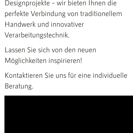
Designprojekte – wir bieten Ihnen die
perfekte Verbindung von traditionellem
Handwerk und innovativer
Verarbeitungstechnik.
Lassen Sie sich von den neuen
Möglichkeiten inspirieren!
Kontaktieren Sie uns für eine individuelle
Beratung.