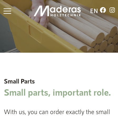
Small Parts
Small parts, important role.
With us, you can order exactly the small