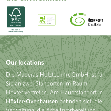
Our locations
Die Maderas Holztechnik GmbH ist für
Sie an zwei Standorten im Raum
Höxter vertreten. Am Hauptstandort in
Höxter-Ovenhausen
befinden sich die
Verwaltung, die Arbeitsvorbereitung