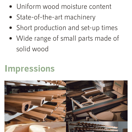
Uniform wood moisture content
State-of-the-art machinery
Short production and set-up times
Wide range of small parts made of
solid wood
Impressions