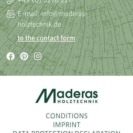
E-mail: info@maderas-
holztechnik.de
to the contact form
CONDITIONS
IMPRINT