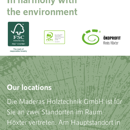
the environment
Our locations
Die Maderas Holztechnik GmbH ist für
Sie an zwei Standorten im Raum
Höxter vertreten. Am Hauptstandort in