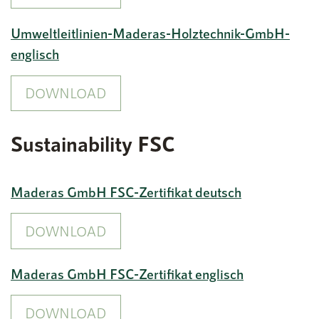
Umweltleitlinien-Maderas-Holztechnik-GmbH-
englisch
DOWNLOAD
Sustainability FSC
Maderas GmbH FSC-Zertifikat deutsch
DOWNLOAD
Maderas GmbH FSC-Zertifikat englisch
DOWNLOAD