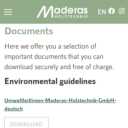
Downloads
Documents
Here we offer you a selection of
important documents that you can
download securely and free of charge.
Environmental guidelines
Umweltleitlinien-Maderas-Holztechnik-GmbH-
deutsch
DOWNLOAD