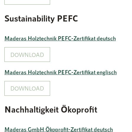
Sustainability PEFC
Maderas Holztechnik PEFC-Zertifikat deutsch
DOWNLOAD
Maderas Holztechnik PEFC-Zertifikat englisch
DOWNLOAD
Nachhaltigkeit Ökoprofit
Maderas GmbH Ökoprofit-Zertifikat deutsch