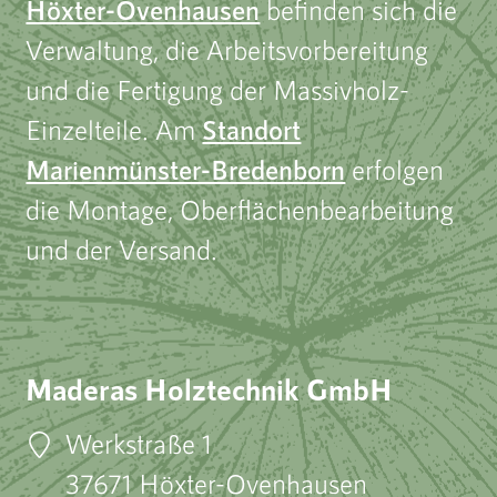
Höxter-Ovenhausen
befinden sich die
Verwaltung, die Arbeitsvorbereitung
und die Fertigung der Massivholz-
Einzelteile. Am
Standort
Marienmünster-Bredenborn
erfolgen
die Montage, Oberflächenbearbeitung
und der Versand.
Maderas Holztechnik GmbH
Werkstraße 1
37671 Höxter-Ovenhausen