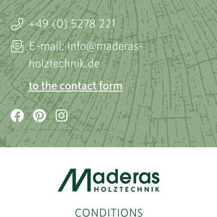
+49 (0) 5278 221
E-mail: info@maderas-
holztechnik.de
to the contact form
CONDITIONS